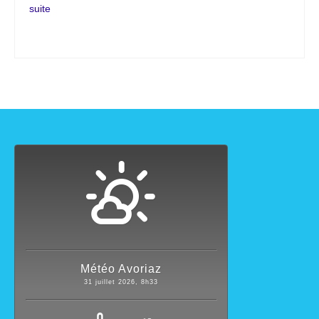
suite­­
Météo Avoriaz
31 juillet 2026, 8h33