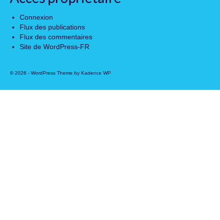
Connexion
Flux des publications
Flux des commentaires
Site de WordPress-FR
© 2026 - WordPress Theme by
Kadence WP