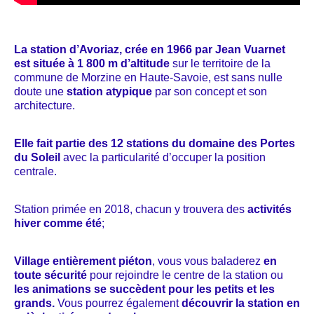
La station d’Avoriaz, crée en 1966 par Jean Vuarnet
est située à 1 800 m d’altitude
sur le territoire de la
commune de Morzine en Haute-Savoie, est sans nulle
doute une
station atypique
par son concept et son
architecture.
Elle fait partie des 12 stations du domaine des Portes
du Soleil
avec la particularité d’occuper la position
centrale.
Station primée en 2018, chacun y trouvera des
activités
hiver comme été
;
Village entièrement piéton
, vous vous baladerez
en
toute sécurité
pour rejoindre le centre de la station ou
les animations se succèdent pour les petits et les
grands.
Vous pourrez également
découvrir la station en