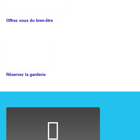
Offrez vous du bien-être
Réservez la garderie