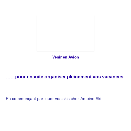
Venir en Avion
……pour ensuite organiser pleinement vos vacances
En commençant par louer vos skis chez Antoine Ski