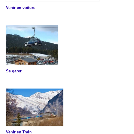
Venir en voiture
Se garer
Venir en Train