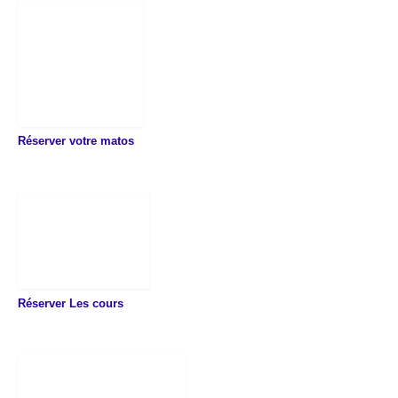
Réserver votre matos
Réserver Les cours